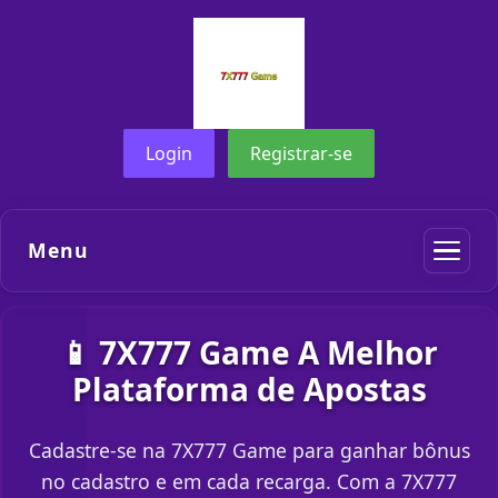
Login
Registrar-se
Menu
📱 7X777 Game A Melhor
Plataforma de Apostas
Cadastre-se na 7X777 Game para ganhar bônus
no cadastro e em cada recarga. Com a 7X777