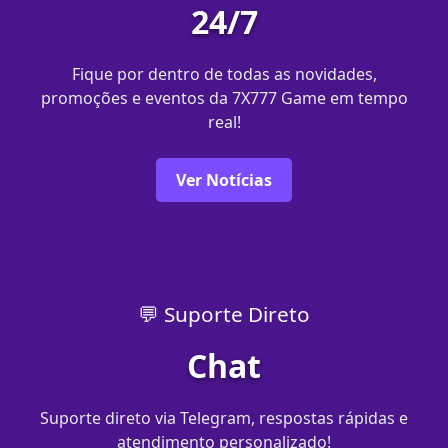
24/7
Fique por dentro de todas as novidades,
promoções e eventos da 7X777 Game em tempo
real!
Ver Notícias
💬 Suporte Direto
Chat
Suporte direto via Telegram, respostas rápidas e
atendimento personalizado!