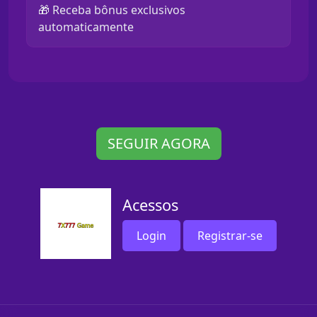
🎁 Receba bônus exclusivos
automaticamente
SEGUIR AGORA
Acessos
Login
Registrar-se