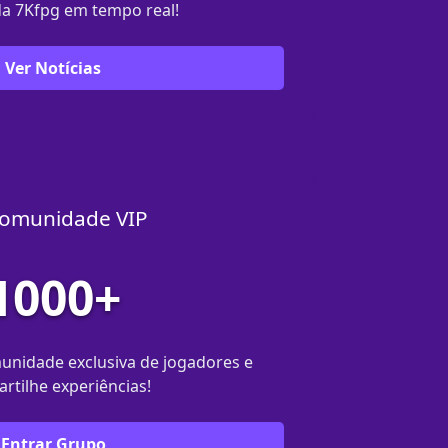
da 7Kfpg em tempo real!
Ver Notícias
Comunidade VIP
1000+
unidade exclusiva de jogadores e
rtilhe experiências!
Entrar Grupo