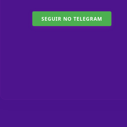
SEGUIR NO TELEGRAM