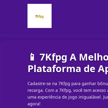
📱 7Kfpg A Melh
Plataforma de A
Cadastre-se na 7Kfpg para ganhar bônu
recarga. Com a 7Kfpg, você tem acesso 
uma experiência de jogo inigualável. J
agora!