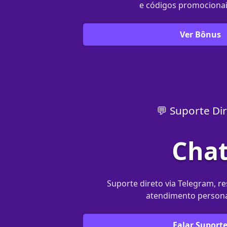
e códigos promocionai
Ver Bônus
💬 Suporte Di
Cha
Suporte direto via Telegram, r
atendimento persona
Falar Suport