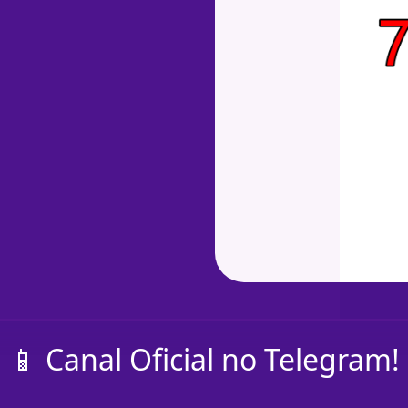
📱 Canal Oficial no Telegram!