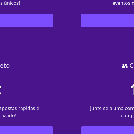
s únicos!
eventos 
reto
👥 
t
espostas rápidas e
Junte-se a uma com
lizado!
compa
e