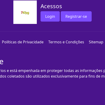
Acessos
Login
Registrar-se
Políticas de Privacidade
Termos e Condições
Sitemap
de
ários e está empenhada em proteger todas as informações 
os coletados são utilizados exclusivamente para fins de m