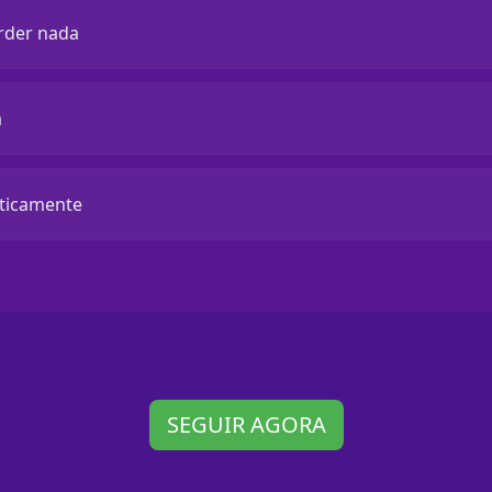
erder nada
a
aticamente
SEGUIR AGORA