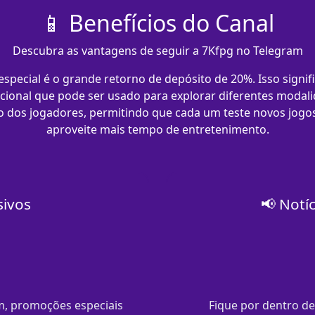
📱 Benefícios do Canal
Descubra as vantagens de seguir a 7Kfpg no Telegram
special é o grande retorno de depósito de 20%. Isso signi
ional que pode ser usado para explorar diferentes modali
ldo dos jogadores, permitindo que cada um teste novos jog
aproveite mais tempo de entretenimento.
sivos
📢 Notí
m, promoções especiais
Fique por dentro d