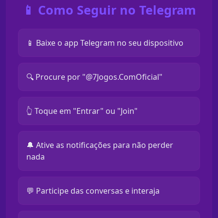
📱 Como Seguir no Telegram
📱 Baixe o app Telegram no seu dispositivo
🔍 Procure por "@7Jogos.ComOficial"
👆 Toque em "Entrar" ou "Join"
🔔 Ative as notificações para não perder
nada
💬 Participe das conversas e interaja