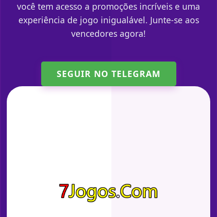
você tem acesso a promoções incríveis e uma
experiência de jogo inigualável. Junte-se aos
vencedores agora!
SEGUIR NO TELEGRAM