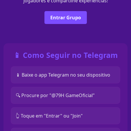
jogadores e compartilhe experiências!
Entrar Grupo
📱 Como Seguir no Telegram
📱 Baixe o app Telegram no seu dispositivo
🔍 Procure por "@79H GameOficial"
👆 Toque em "Entrar" ou "Join"