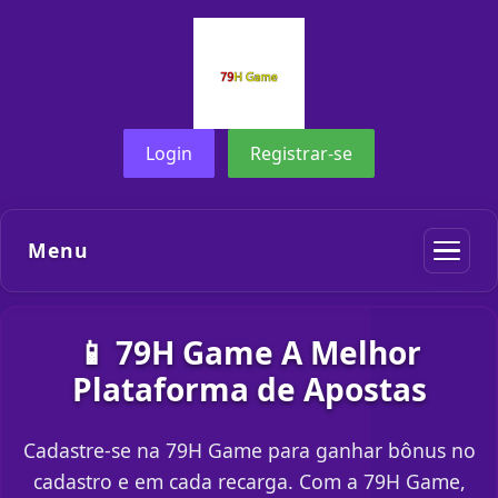
Login
Registrar-se
Menu
📱 79H Game A Melhor
Plataforma de Apostas
Cadastre-se na 79H Game para ganhar bônus no
cadastro e em cada recarga. Com a 79H Game,