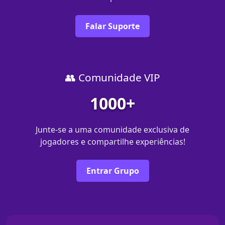
Falar Suporte
👥 Comunidade VIP
1000+
Junte-se a uma comunidade exclusiva de
jogadores e compartilhe experiências!
Entrar Grupo