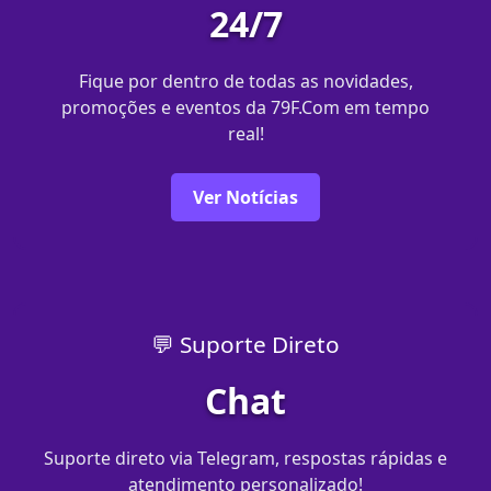
24/7
Fique por dentro de todas as novidades,
promoções e eventos da 79F.Com em tempo
real!
Ver Notícias
💬 Suporte Direto
Chat
Suporte direto via Telegram, respostas rápidas e
atendimento personalizado!