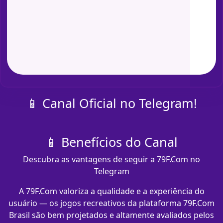
📱 Canal Oficial no Telegram!
📱 Benefícios do Canal
Descubra as vantagens de seguir a 79F.Com no
Telegram
A 79F.Com valoriza a qualidade e a experiência do
usuário — os jogos recreativos da plataforma 79F.Com
Brasil são bem projetados e altamente avaliados pelos