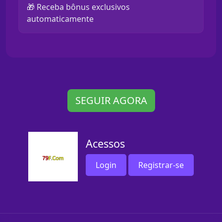
🎁 Receba bônus exclusivos
automaticamente
SEGUIR AGORA
Acessos
Login
Registrar-se