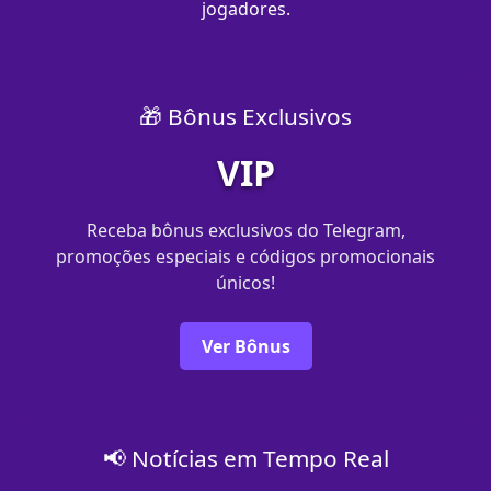
jogadores.
🎁 Bônus Exclusivos
VIP
Receba bônus exclusivos do Telegram,
promoções especiais e códigos promocionais
únicos!
Ver Bônus
📢 Notícias em Tempo Real