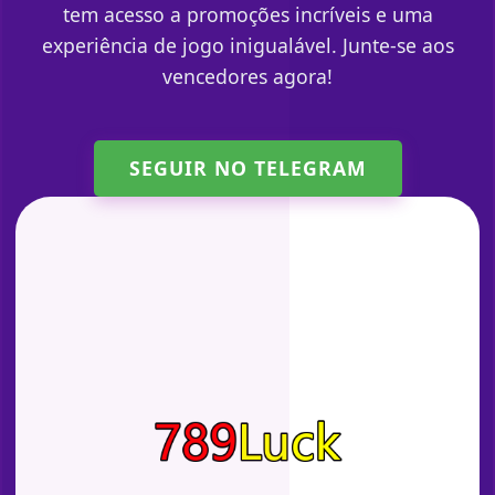
tem acesso a promoções incríveis e uma
experiência de jogo inigualável. Junte-se aos
vencedores agora!
SEGUIR NO TELEGRAM