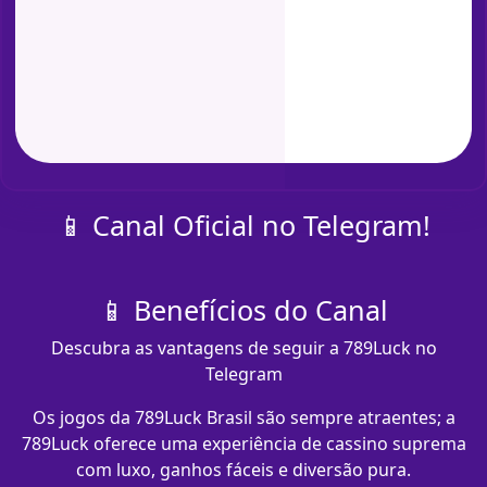
📱 Canal Oficial no Telegram!
📱 Benefícios do Canal
Descubra as vantagens de seguir a 789Luck no
Telegram
Os jogos da 789Luck Brasil são sempre atraentes; a
789Luck oferece uma experiência de cassino suprema
com luxo, ganhos fáceis e diversão pura.