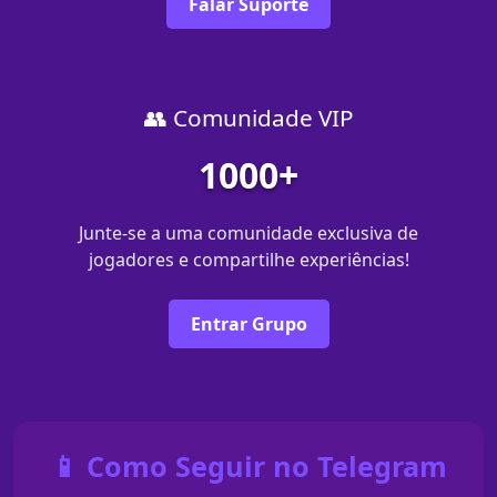
Falar Suporte
👥 Comunidade VIP
1000+
Junte-se a uma comunidade exclusiva de
jogadores e compartilhe experiências!
Entrar Grupo
📱 Como Seguir no Telegram