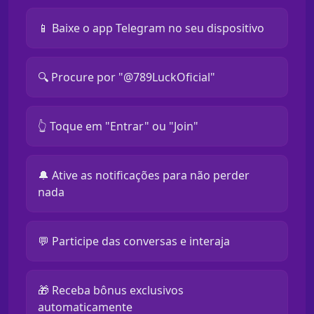
📱 Baixe o app Telegram no seu dispositivo
🔍 Procure por "@789LuckOficial"
👆 Toque em "Entrar" ou "Join"
🔔 Ative as notificações para não perder
nada
💬 Participe das conversas e interaja
🎁 Receba bônus exclusivos
automaticamente