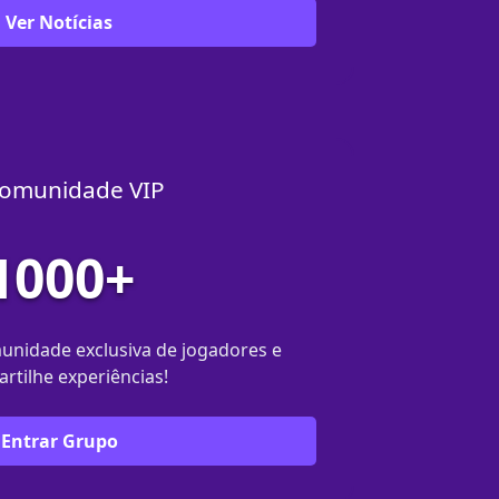
Ver Notícias
Comunidade VIP
1000+
unidade exclusiva de jogadores e
rtilhe experiências!
Entrar Grupo