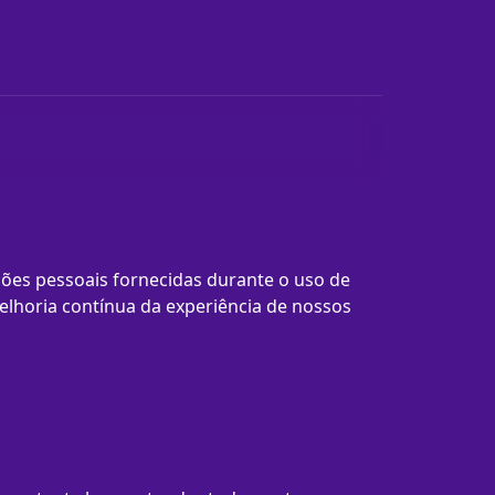
ões pessoais fornecidas durante o uso de
elhoria contínua da experiência de nossos