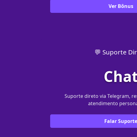
Ver Bônus
💬 Suporte Di
Cha
Suporte direto via Telegram, r
atendimento persona
Falar Suport