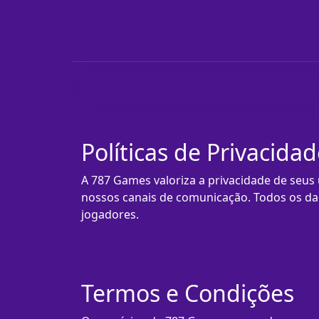
Políticas de Privacida
A 787 Games valoriza a privacidade de seu
nossos canais de comunicação. Todos os dad
jogadores.
Termos e Condições