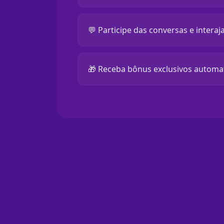
💬 Participe das conversas e interaj
🎁 Receba bônus exclusivos autom