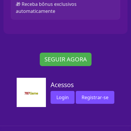
🎁 Receba bônus exclusivos
automaticamente
SEGUIR AGORA
Acessos
Login
Registrar-se