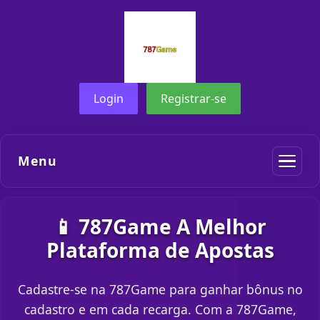
Login
Registrar-se
Menu
📱 787Game A Melhor
Plataforma de Apostas
Cadastre-se na 787Game para ganhar bônus no
cadastro e em cada recarga. Com a 787Game,