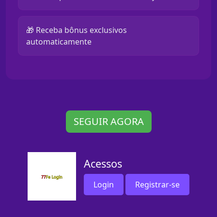
🎁 Receba bônus exclusivos
automaticamente
SEGUIR AGORA
Acessos
Login
Registrar-se