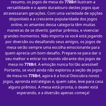
resumo, os jogos de mesa do
778Brl
ilustram a
versatilidade e o apelo duradouro destes jogos que
atravessaram gerações. Com uma variedade de opções
disponíveis e a crescente popularidade dos jogos
online, os amantes dessa categoria têm muitas
maneiras de se divertir, ganhar prêmios, e vivenciar
grandes momentos. Não importa se você está jogando
por diversão ou desafiando seus amigos, os jogos de
mesa serão sempre uma escolha emocionante para
quem aprecia um bom desafio. Prepare-se para dar o
seu melhor e entrar no mundo vibrante dos jogos de
mesa no
778Brl
. A emoção nunca foi tão acessível!
Portanto, se você ainda não explorou a seção de jogos
de mesa no
778Brl
, agora é a hora! Descubra novos
jogos, aprenda estratégias e, quem sabe, leve para casa
alguns prêmios. A mesa está pronta, o dealer está
esperando, e a diversão apenas começa!