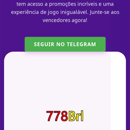
tem acesso a promoções incríveis e uma
experiência de jogo inigualável. Junte-se aos
vencedores agora!
SEGUIR NO TELEGRAM