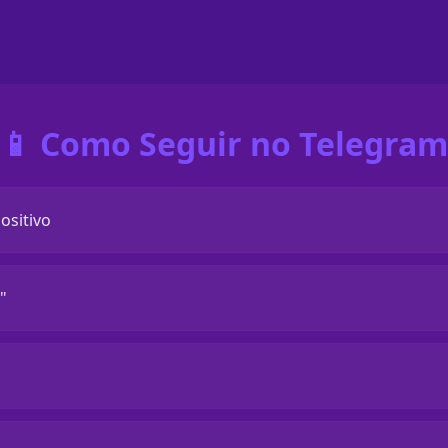
📱 Como Seguir no Telegram
ositivo
"