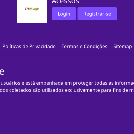
Acessos
Login
Registrar-se
Políticas de Privacidade
Termos e Condições
Sitemap
de
s usuários e está empenhada em proteger todas as informa
os coletados são utilizados exclusivamente para fins de m