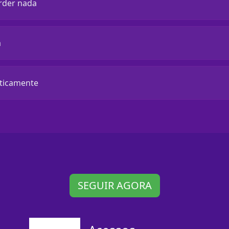
erder nada
a
aticamente
SEGUIR AGORA