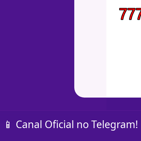
📱 Canal Oficial no Telegram!