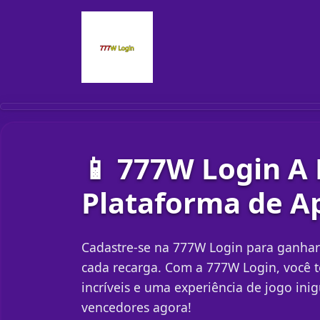
📱 777W Login A
Plataforma de A
Cadastre-se na 777W Login para ganhar
cada recarga. Com a 777W Login, você 
incríveis e uma experiência de jogo inig
vencedores agora!