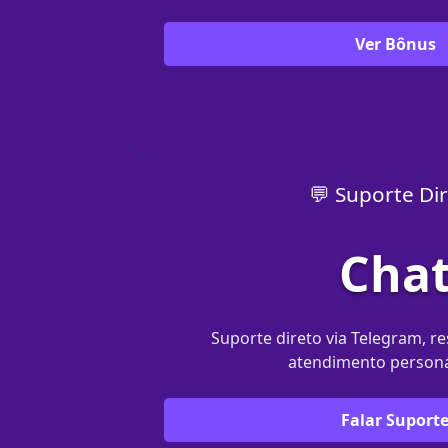
Ver Bônus
💬 Suporte Di
Cha
Suporte direto via Telegram, r
atendimento persona
Falar Suport