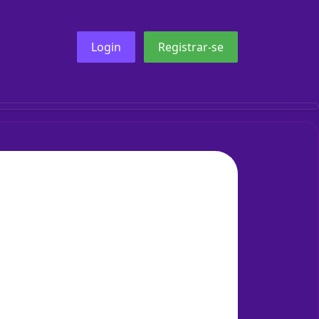
Login
Registrar-se