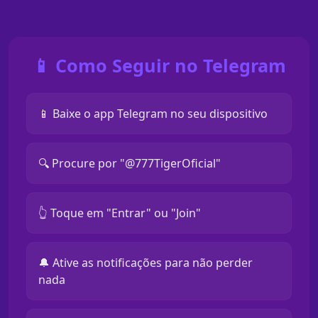
📱 Como Seguir no Telegram
📱 Baixe o app Telegram no seu dispositivo
🔍 Procure por "@777TigerOficial"
👆 Toque em "Entrar" ou "Join"
🔔 Ative as notificações para não perder
nada