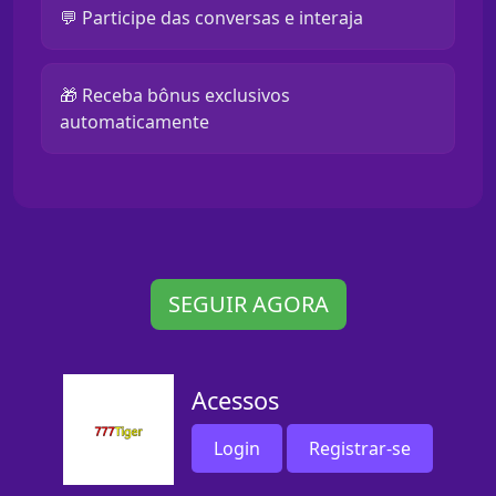
💬 Participe das conversas e interaja
🎁 Receba bônus exclusivos
automaticamente
SEGUIR AGORA
Acessos
Login
Registrar-se