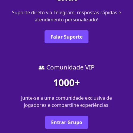
Suporte direto via Telegram, respostas rápidas e
atendimento personalizado!
Falar Suporte
👥 Comunidade VIP
1000+
Junte-se a uma comunidade exclusiva de
jogadores e compartilhe experiências!
Entrar Grupo