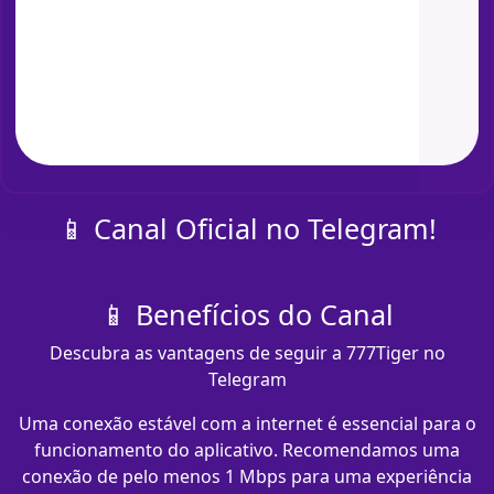
📱 Canal Oficial no Telegram!
📱 Benefícios do Canal
Descubra as vantagens de seguir a 777Tiger no
Telegram
Uma conexão estável com a internet é essencial para o
funcionamento do aplicativo. Recomendamos uma
conexão de pelo menos 1 Mbps para uma experiência