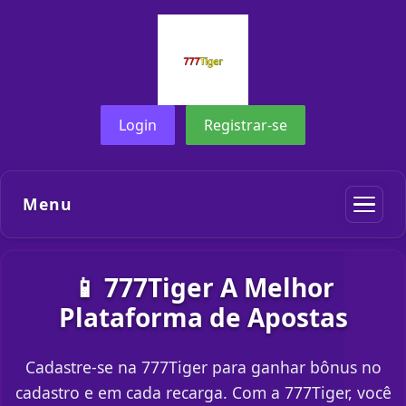
Login
Registrar-se
Menu
📱 777Tiger A Melhor
Plataforma de Apostas
Cadastre-se na 777Tiger para ganhar bônus no
cadastro e em cada recarga. Com a 777Tiger, você