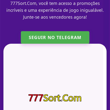
777Sort.Com, você tem acesso a promoções
incríveis e uma experiência de jogo inigualável.
Junte-se aos vencedores agora!
SEGUIR NO TELEGRAM