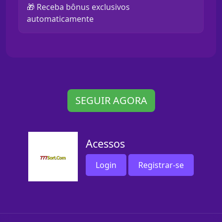
🎁 Receba bônus exclusivos
automaticamente
SEGUIR AGORA
Acessos
Login
Registrar-se