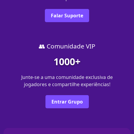
Falar Suporte
👥 Comunidade VIP
1000+
Junte-se a uma comunidade exclusiva de
jogadores e compartilhe experiências!
Entrar Grupo