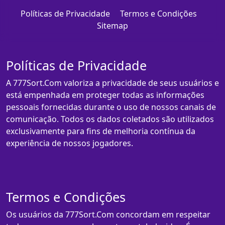
Políticas de Privacidade
Termos e Condições
Sitemap
Políticas de Privacidade
A 777Sort.Com valoriza a privacidade de seus usuários e
está empenhada em proteger todas as informações
pessoais fornecidas durante o uso de nossos canais de
comunicação. Todos os dados coletados são utilizados
exclusivamente para fins de melhoria contínua da
experiência de nossos jogadores.
Termos e Condições
Os usuários da 777Sort.Com concordam em respeitar