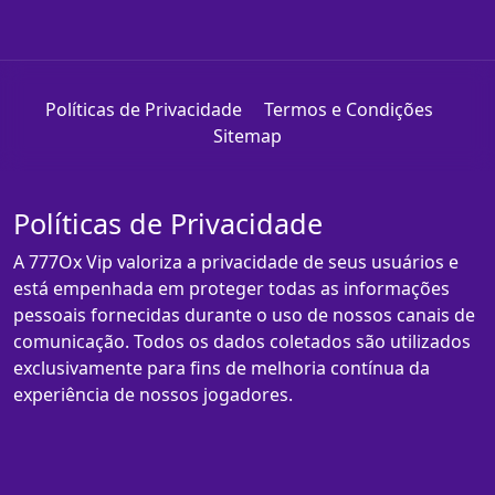
Políticas de Privacidade
Termos e Condições
Sitemap
Políticas de Privacidade
A 777Ox Vip valoriza a privacidade de seus usuários e
está empenhada em proteger todas as informações
pessoais fornecidas durante o uso de nossos canais de
comunicação. Todos os dados coletados são utilizados
exclusivamente para fins de melhoria contínua da
experiência de nossos jogadores.