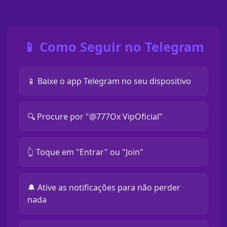
📱 Como Seguir no Telegram
📱 Baixe o app Telegram no seu dispositivo
🔍 Procure por "@777Ox VipOficial"
👆 Toque em "Entrar" ou "Join"
🔔 Ative as notificações para não perder
nada