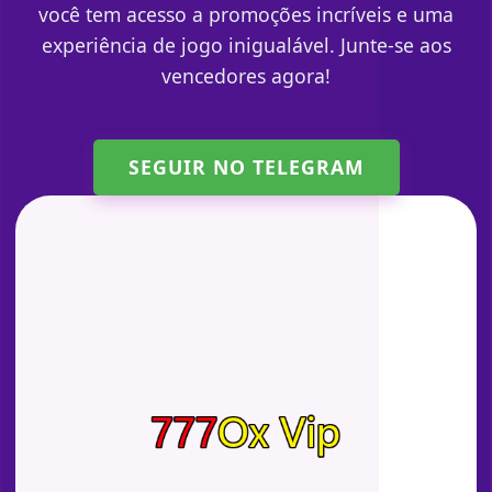
você tem acesso a promoções incríveis e uma
experiência de jogo inigualável. Junte-se aos
vencedores agora!
SEGUIR NO TELEGRAM