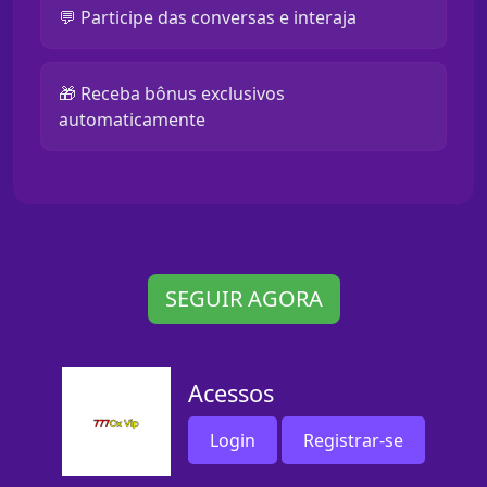
💬 Participe das conversas e interaja
🎁 Receba bônus exclusivos
automaticamente
SEGUIR AGORA
Acessos
Login
Registrar-se