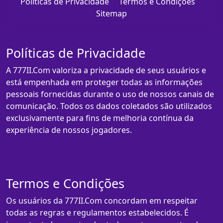
Políticas de Privacidade
Termos e Condições
Sitemap
Políticas de Privacidade
A 777II.Com valoriza a privacidade de seus usuários e
está empenhada em proteger todas as informações
pessoais fornecidas durante o uso de nossos canais de
comunicação. Todos os dados coletados são utilizados
exclusivamente para fins de melhoria contínua da
experiência de nossos jogadores.
Termos e Condições
Os usuários da 777II.Com concordam em respeitar
todas as regras e regulamentos estabelecidos. É