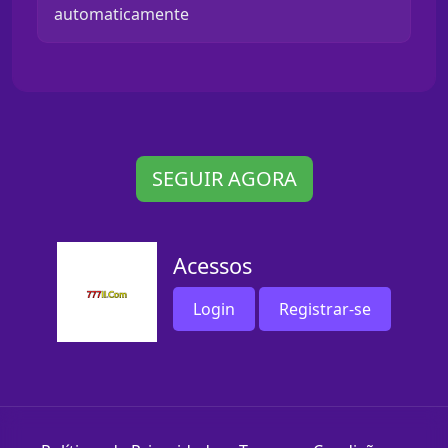
automaticamente
SEGUIR AGORA
Acessos
Login
Registrar-se