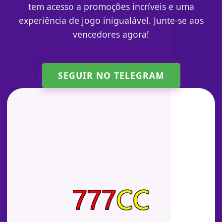
tem acesso a promoções incríveis e uma
experiência de jogo inigualável. Junte-se aos
vencedores agora!
SEGUIR NO TELEGRAM