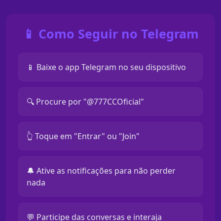
📱 Como Seguir no Telegram
📱 Baixe o app Telegram no seu dispositivo
🔍 Procure por "@777CCOficial"
👆 Toque em "Entrar" ou "Join"
🔔 Ative as notificações para não perder
nada
💬 Participe das conversas e interaja