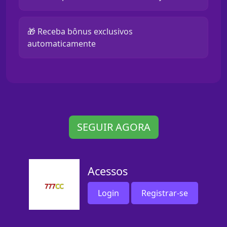
🎁 Receba bônus exclusivos
automaticamente
SEGUIR AGORA
Acessos
Login
Registrar-se