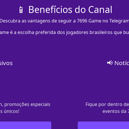
📱 Benefícios do Canal
Descubra as vantagens de seguir a 7696 Game no Telegra
me é a escolha preferida dos jogadores brasileiros que b
sivos
📢 Notí
m, promoções especiais
Fique por dentro d
s únicos!
eventos da 