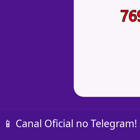
📱 Canal Oficial no Telegram!