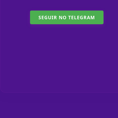
SEGUIR NO TELEGRAM