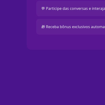
💬 Participe das conversas e interaj
🎁 Receba bônus exclusivos autom