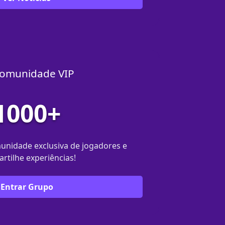
Comunidade VIP
1000+
unidade exclusiva de jogadores e
rtilhe experiências!
Entrar Grupo