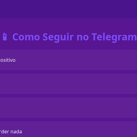
📱 Como Seguir no Telegram
ositivo
erder nada