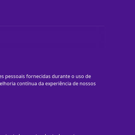
es pessoais fornecidas durante o uso de
elhoria contínua da experiência de nossos