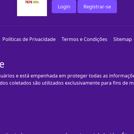
Login
Registrar-se
Políticas de Privacidade
Termos e Condições
Sitemap
de
usuários e está empenhada em proteger todas as informaçõ
os coletados são utilizados exclusivamente para fins de m