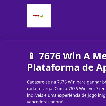
📱 7676 Win A M
Plataforma de A
Cadastre-se na 7676 Win para ganhar b
cada recarga. Com a 7676 Win, você te
incríveis e uma experiência de jogo inig
vencedores agora!