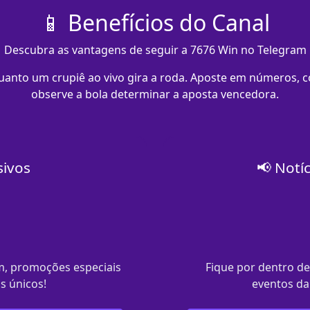
📱 Benefícios do Canal
Descubra as vantagens de seguir a 7676 Win no Telegram
uanto um crupiê ao vivo gira a roda. Aposte em números, c
observe a bola determinar a aposta vencedora.
sivos
📢 Notí
m, promoções especiais
Fique por dentro d
s únicos!
eventos da