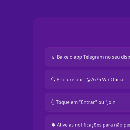
📱 Baixe o app Telegram no seu disp
🔍 Procure por "@7676 WinOficial"
👆 Toque em "Entrar" ou "Join"
🔔 Ative as notificações para não p