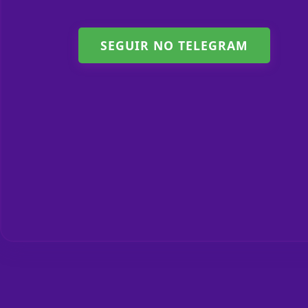
SEGUIR NO TELEGRAM