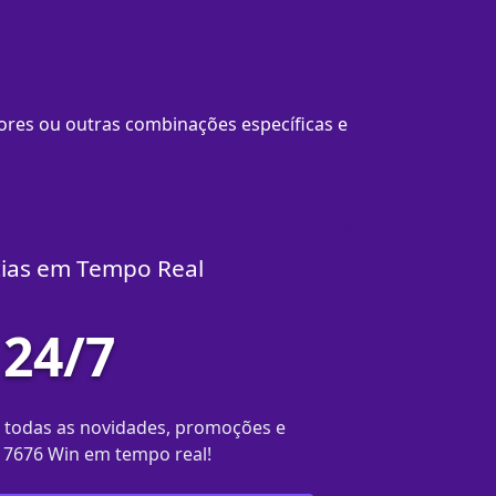
ores ou outras combinações específicas e
cias em Tempo Real
24/7
e todas as novidades, promoções e
 7676 Win em tempo real!