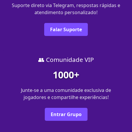
Suporte direto via Telegram, respostas rápidas e
atendimento personalizado!
Falar Suporte
👥 Comunidade VIP
1000+
Junte-se a uma comunidade exclusiva de
jogadores e compartilhe experiências!
Entrar Grupo