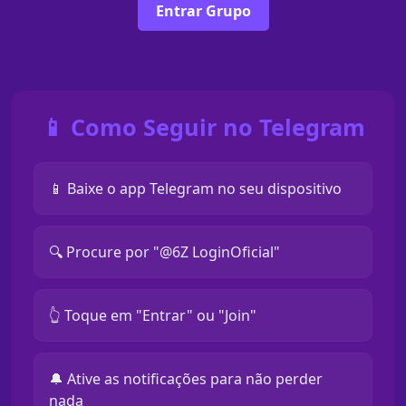
Entrar Grupo
📱 Como Seguir no Telegram
📱 Baixe o app Telegram no seu dispositivo
🔍 Procure por "@6Z LoginOficial"
👆 Toque em "Entrar" ou "Join"
🔔 Ative as notificações para não perder
nada