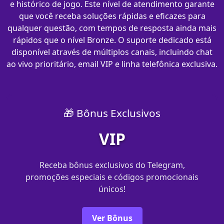
e histórico de jogo. Este nível de atendimento garante
que você receba soluções rápidas e eficazes para
qualquer questão, com tempos de resposta ainda mais
rápidos que o nível Bronze. O suporte dedicado está
disponível através de múltiplos canais, incluindo chat
ao vivo prioritário, email VIP e linha telefônica exclusiva.
🎁 Bônus Exclusivos
VIP
Receba bônus exclusivos do Telegram,
promoções especiais e códigos promocionais
únicos!
Ver Bônus