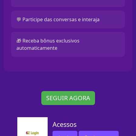
💬 Participe das conversas e interaja
🎁 Receba bônus exclusivos
automaticamente
SEGUIR AGORA
Acessos