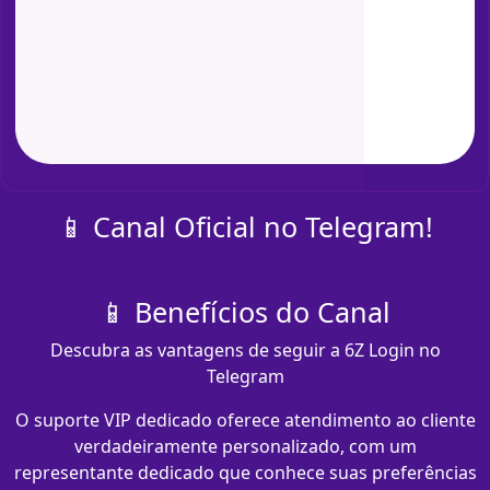
📱 Canal Oficial no Telegram!
📱 Benefícios do Canal
Descubra as vantagens de seguir a 6Z Login no
Telegram
O suporte VIP dedicado oferece atendimento ao cliente
verdadeiramente personalizado, com um
representante dedicado que conhece suas preferências