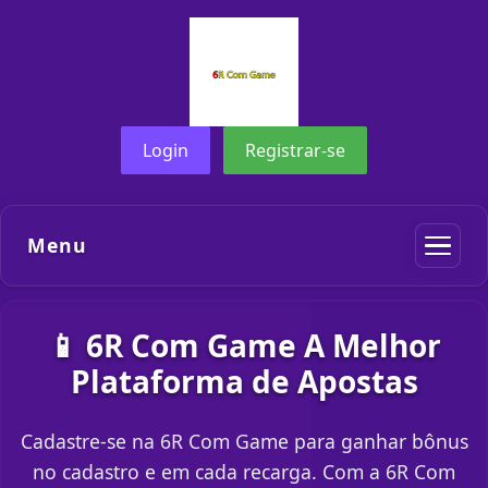
Login
Registrar-se
Menu
📱 6R Com Game A Melhor
Plataforma de Apostas
Cadastre-se na 6R Com Game para ganhar bônus
no cadastro e em cada recarga. Com a 6R Com