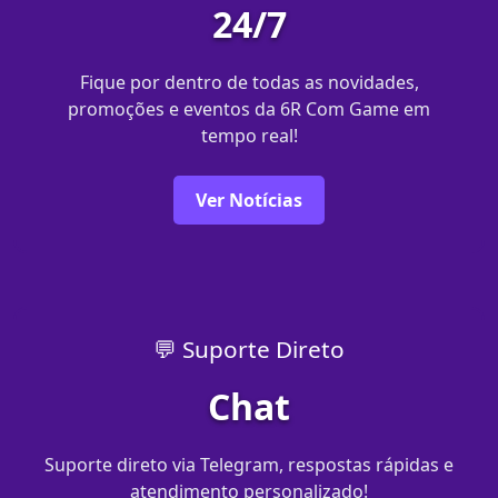
24/7
Fique por dentro de todas as novidades,
promoções e eventos da 6R Com Game em
tempo real!
Ver Notícias
💬 Suporte Direto
Chat
Suporte direto via Telegram, respostas rápidas e
atendimento personalizado!