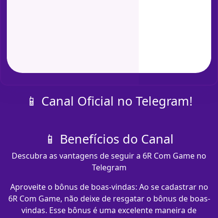
📱 Canal Oficial no Telegram!
📱 Benefícios do Canal
Descubra as vantagens de seguir a 6R Com Game no
Telegram
Aproveite o bônus de boas-vindas: Ao se cadastrar no
6R Com Game, não deixe de resgatar o bônus de boas-
vindas. Esse bônus é uma excelente maneira de