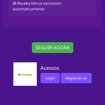
🎁 Receba bônus exclusivos
automaticamente
SEGUIR AGORA
Acessos
Login
Registrar-se