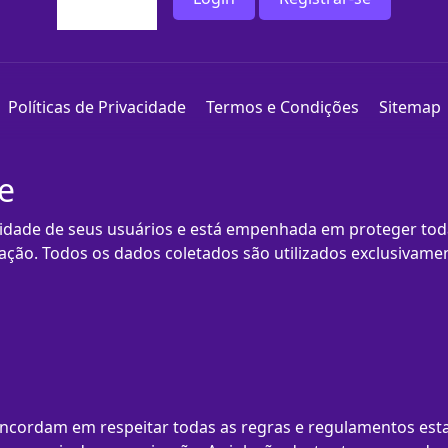
Políticas de Privacidade
Termos e Condições
Sitemap
de
acidade de seus usuários e está empenhada em proteger tod
ção. Todos os dados coletados são utilizados exclusivamen
ncordam em respeitar todas as regras e regulamentos estab