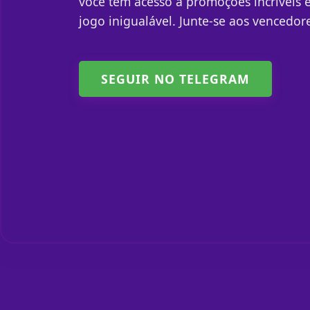
você tem acesso a promoções incríveis 
jogo inigualável. Junte-se aos vencedor
SEGUIR NO TELEGRAM