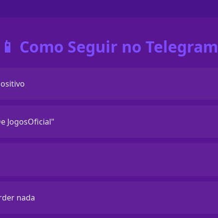
📱 Como Seguir no Telegram
ositivo
 JogosOficial"
erder nada