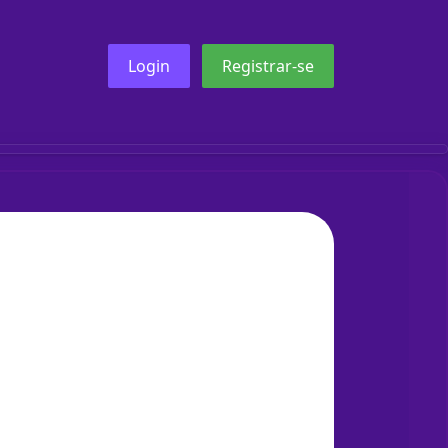
Login
Registrar-se