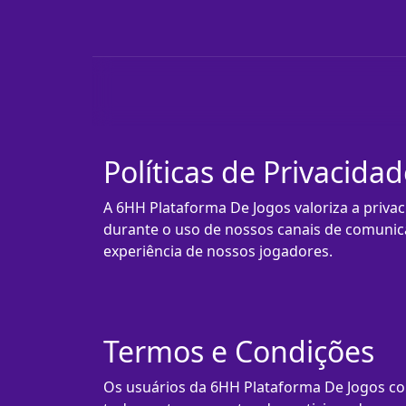
Políticas de Privacida
A 6HH Plataforma De Jogos valoriza a priv
durante o uso de nossos canais de comunica
experiência de nossos jogadores.
Termos e Condições
Os usuários da 6HH Plataforma De Jogos co