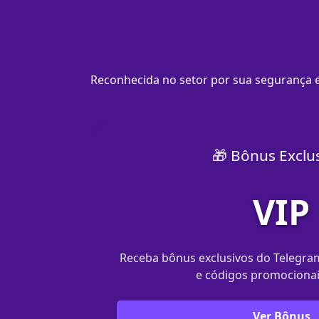
Reconhecida no setor por sua segurança e 
🎁 Bônus Exclu
VIP
Receba bônus exclusivos do Telegra
e códigos promocionai
Ver Bônus