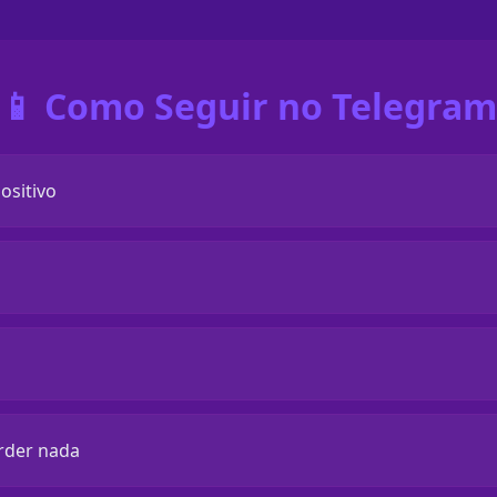
📱 Como Seguir no Telegram
ositivo
erder nada