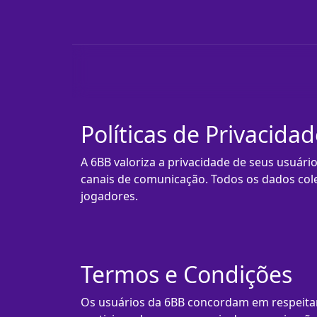
Políticas de Privacida
A 6BB valoriza a privacidade de seus usuár
canais de comunicação. Todos os dados cole
jogadores.
Termos e Condições
Os usuários da 6BB concordam em respeitar 