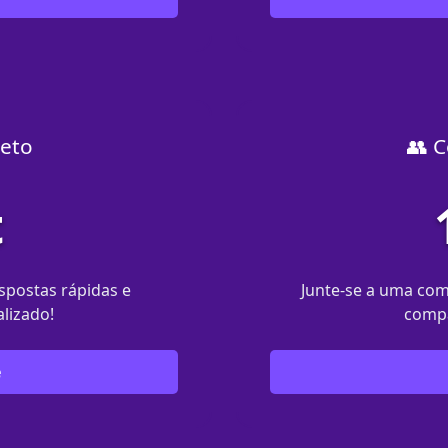
reto
👥 
t
espostas rápidas e
Junte-se a uma com
lizado!
compa
e