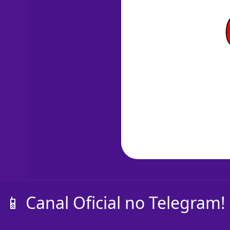
📱 Canal Oficial no Telegram!