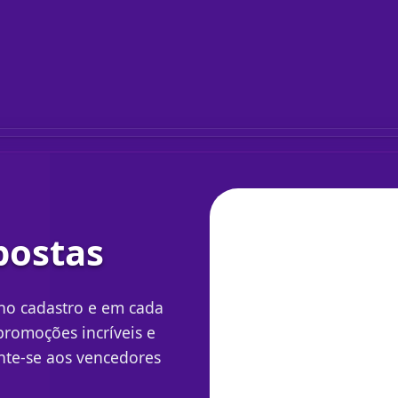
postas
no cadastro e em cada
promoções incríveis e
unte-se aos vencedores