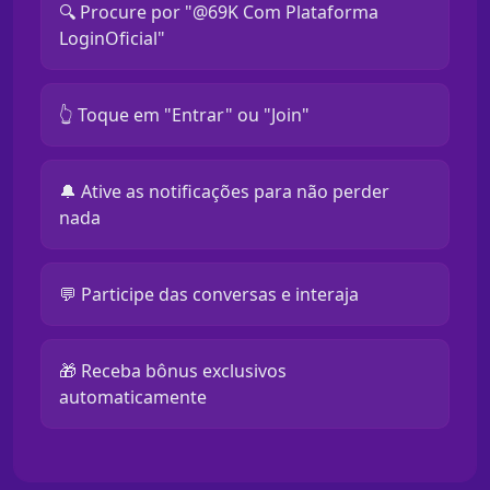
🔍 Procure por "@69K Com Plataforma
LoginOficial"
👆 Toque em "Entrar" ou "Join"
🔔 Ative as notificações para não perder
nada
💬 Participe das conversas e interaja
🎁 Receba bônus exclusivos
automaticamente