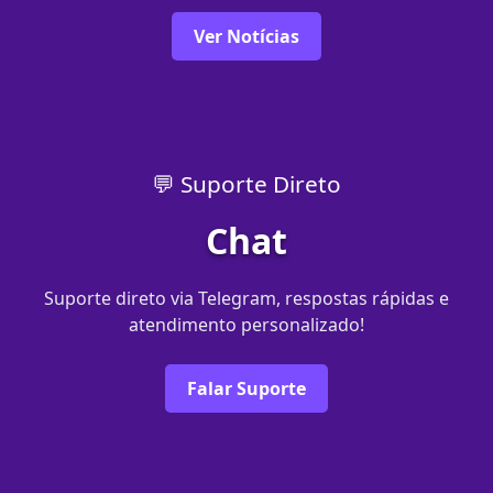
Ver Notícias
💬 Suporte Direto
Chat
Suporte direto via Telegram, respostas rápidas e
atendimento personalizado!
Falar Suporte