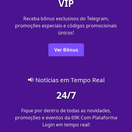
VIP
Receba bônus exclusivos do Telegram,
promoções especiais e códigos promocionais
únicos!
Ver Bônus
📢 Notícias em Tempo Real
24/7
Fique por dentro de todas as novidades,
promoções e eventos da 69K Com Plataforma
Login em tempo real!