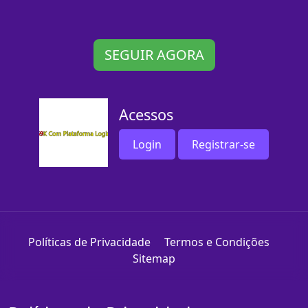
SEGUIR AGORA
Acessos
Login
Registrar-se
Políticas de Privacidade
Termos e Condições
Sitemap