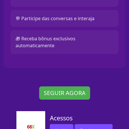
💬 Participe das conversas e interaja
🎁 Receba bônus exclusivos
automaticamente
SEGUIR AGORA
Acessos