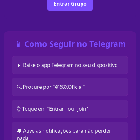
Entrar Grupo
📱 Como Seguir no Telegram
📱 Baixe o app Telegram no seu dispositivo
🔍 Procure por "@68XOficial"
👆 Toque em "Entrar" ou "Join"
🔔 Ative as notificações para não perder
nada