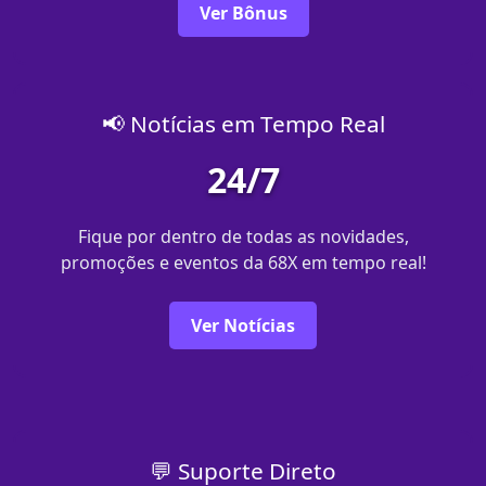
Ver Bônus
📢 Notícias em Tempo Real
24/7
Fique por dentro de todas as novidades,
promoções e eventos da 68X em tempo real!
Ver Notícias
💬 Suporte Direto