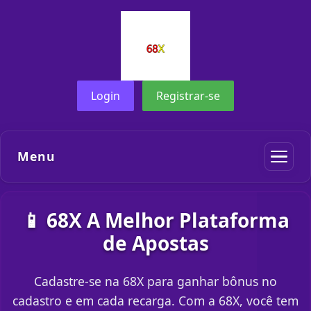
Login
Registrar-se
Menu
📱 68X A Melhor Plataforma
de Apostas
Cadastre-se na 68X para ganhar bônus no
cadastro e em cada recarga. Com a 68X, você tem