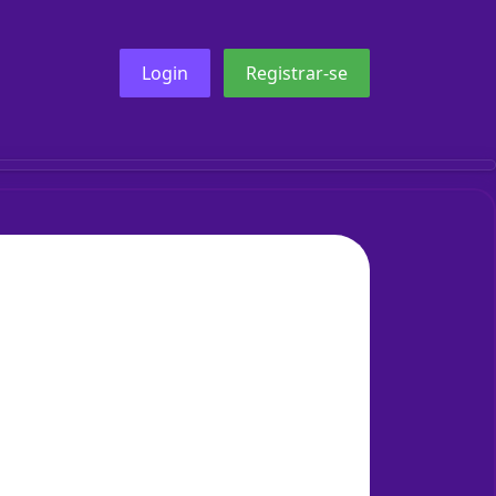
Login
Registrar-se