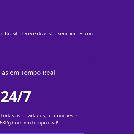
 Brasil oferece diversão sem limites com
cias em Tempo Real
24/7
e todas as novidades, promoções e
 68Pg.Com em tempo real!