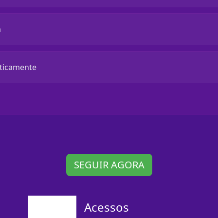
a
aticamente
SEGUIR AGORA
Acessos