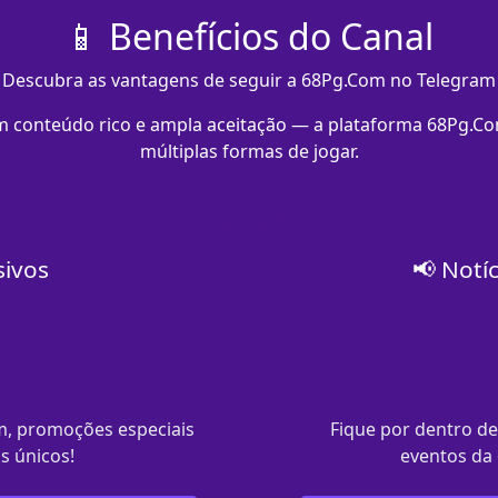
📱 Benefícios do Canal
Descubra as vantagens de seguir a 68Pg.Com no Telegram
m conteúdo rico e ampla aceitação — a plataforma 68Pg.Com
múltiplas formas de jogar.
sivos
📢 Notí
m, promoções especiais
Fique por dentro d
s únicos!
eventos da