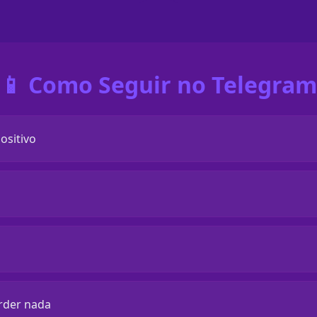
📱 Como Seguir no Telegram
ositivo
erder nada