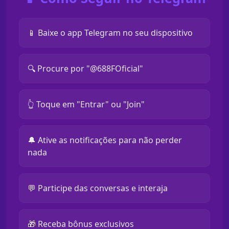
📱 Baixe o app Telegram no seu dispositivo
🔍 Procure por "@688FOficial"
👆 Toque em "Entrar" ou "Join"
🔔 Ative as notificações para não perder
nada
💬 Participe das conversas e interaja
🎁 Receba bônus exclusivos