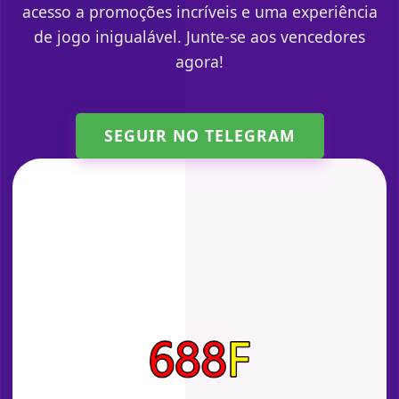
acesso a promoções incríveis e uma experiência
de jogo inigualável. Junte-se aos vencedores
agora!
SEGUIR NO TELEGRAM