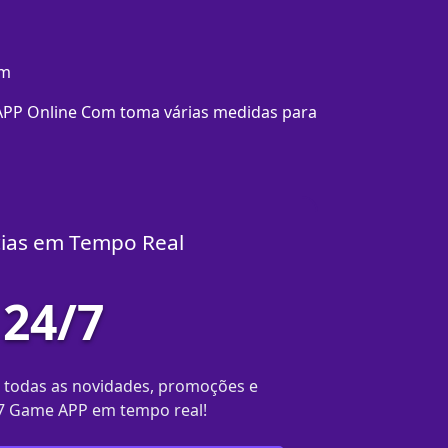
am
APP Online Com toma várias medidas para
cias em Tempo Real
24/7
e todas as novidades, promoções e
7 Game APP em tempo real!