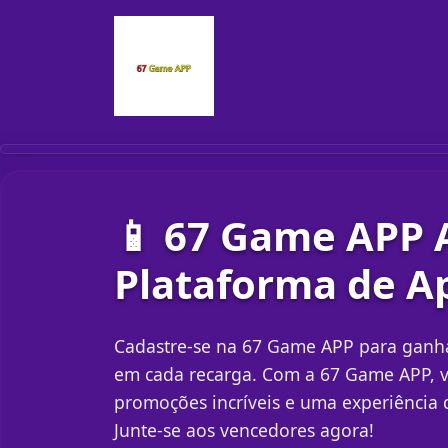
📱 67 Game APP 
Plataforma de A
Cadastre-se na 67 Game APP para ganha
em cada recarga. Com a 67 Game APP, v
promoções incríveis e uma experiência d
Junte-se aos vencedores agora!