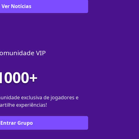
Ver Notícias
Comunidade VIP
1000+
unidade exclusiva de jogadores e
rtilhe experiências!
Entrar Grupo