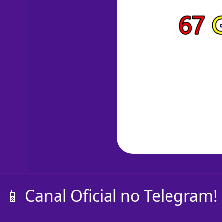
📱 Canal Oficial no Telegram!