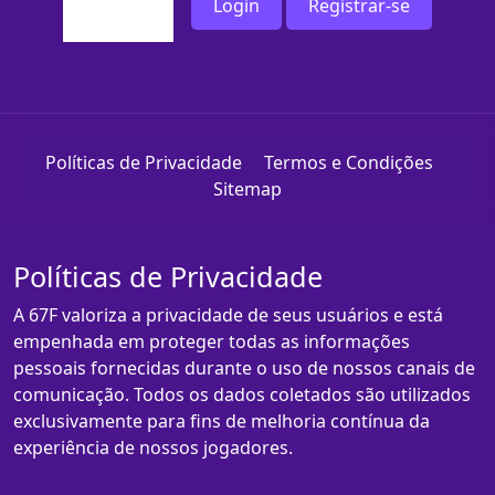
Login
Registrar-se
Políticas de Privacidade
Termos e Condições
Sitemap
Políticas de Privacidade
A 67F valoriza a privacidade de seus usuários e está
empenhada em proteger todas as informações
pessoais fornecidas durante o uso de nossos canais de
comunicação. Todos os dados coletados são utilizados
exclusivamente para fins de melhoria contínua da
experiência de nossos jogadores.