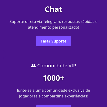
Chat
Suporte direto via Telegram, respostas rápidas e
atendimento personalizado!
Falar Suporte
👥 Comunidade VIP
1000+
Junte-se a uma comunidade exclusiva de
jogadores e compartilhe experiências!