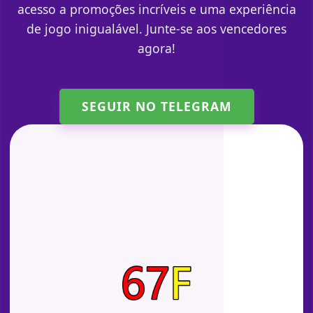
acesso a promoções incríveis e uma experiência
de jogo inigualável. Junte-se aos vencedores
agora!
SEGUIR NO TELEGRAM