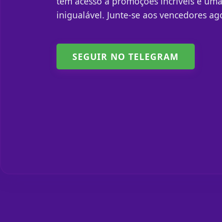
tem acesso a promoções incríveis e uma
inigualável. Junte-se aos vencedores ag
SEGUIR NO TELEGRAM