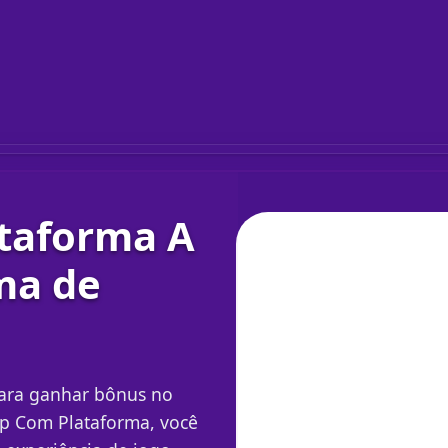
ataforma A
ma de
para ganhar bônus no
ip Com Plataforma, você