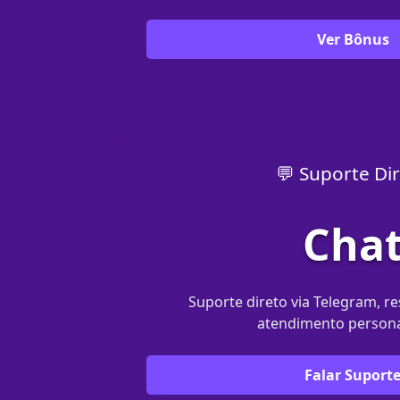
Ver Bônus
💬 Suporte Di
Cha
Suporte direto via Telegram, r
atendimento persona
Falar Suport