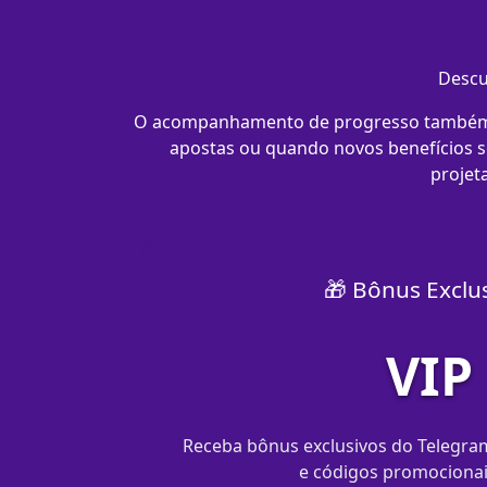
Descu
O acompanhamento de progresso também in
apostas ou quando novos benefícios se
projet
🎁 Bônus Exclu
VIP
Receba bônus exclusivos do Telegra
e códigos promocionai