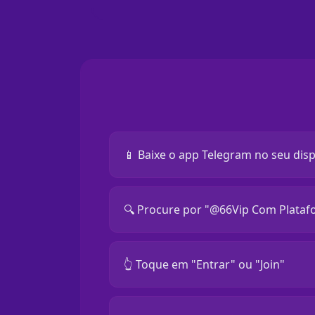
📱 Baixe o app Telegram no seu disp
🔍 Procure por "@66Vip Com Plataf
👆 Toque em "Entrar" ou "Join"