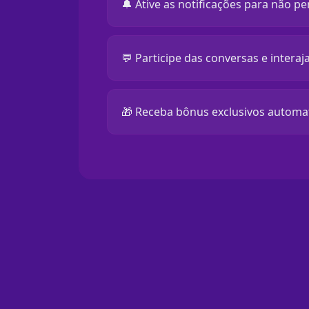
🔔 Ative as notificações para não p
💬 Participe das conversas e interaj
🎁 Receba bônus exclusivos autom