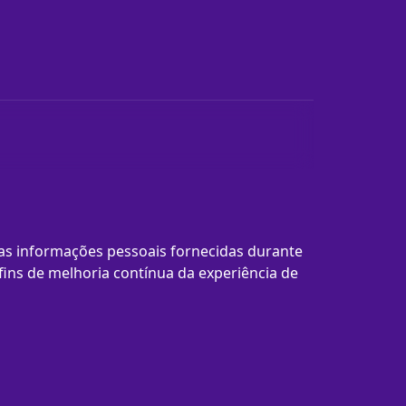
as informações pessoais fornecidas durante
fins de melhoria contínua da experiência de