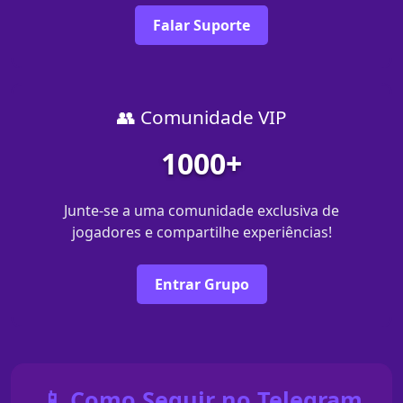
Falar Suporte
👥 Comunidade VIP
1000+
Junte-se a uma comunidade exclusiva de
jogadores e compartilhe experiências!
Entrar Grupo
📱 Como Seguir no Telegram