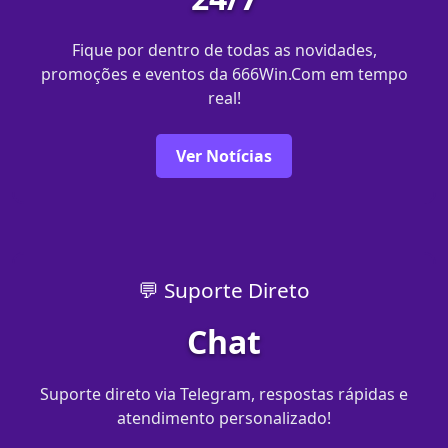
Fique por dentro de todas as novidades,
promoções e eventos da 666Win.Com em tempo
real!
Ver Notícias
💬 Suporte Direto
Chat
Suporte direto via Telegram, respostas rápidas e
atendimento personalizado!