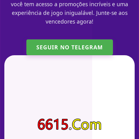
você tem acesso a promoções incríveis e uma
experiência de jogo inigualável. Junte-se aos
vencedores agora!
SEGUIR NO TELEGRAM