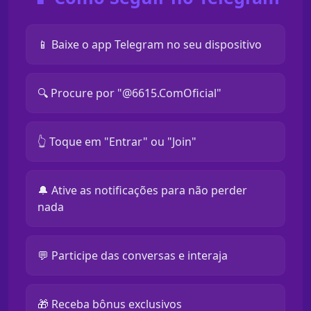
📱 Baixe o app Telegram no seu dispositivo
🔍 Procure por "@6615.ComOficial"
👆 Toque em "Entrar" ou "Join"
🔔 Ative as notificações para não perder
nada
💬 Participe das conversas e interaja
🎁 Receba bônus exclusivos