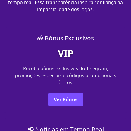
tempo real. Essa transparência inspira confiança na
imparcialidade dos jogos.
🎁 Bônus Exclusivos
VIP
Receba bônus exclusivos do Telegram,
promoções especiais e códigos promocionais
únicos!
Ver Bônus
📢 Notícias em Tempo Real