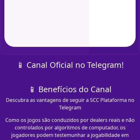
📱 Canal Oficial no Telegram!
📱 Benefícios do Canal
Descubra as vantagens de seguir a 5CC Plataforma no
Telegram
Como os jogos são conduzidos por dealers reais e não
controlados por algoritmos de computador, os
jogadores podem testemunhar a jogabilidade em