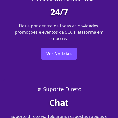
24/7
Fique por dentro de todas as novidades,
promoções e eventos da 5CC Plataforma em
tempo real!
Ver Notícias
💬 Suporte Direto
Chat
Suporte direto via Telegram, respostas rápidas e