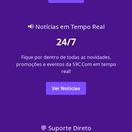
📢 Notícias em Tempo Real
24/7
Fique por dentro de todas as novidades,
promoções e eventos da 59C.Com em tempo
real!
Ver Notícias
💬 Suporte Direto