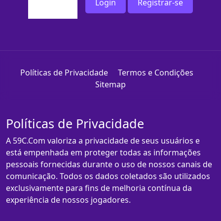
Login
Registrar-se
Políticas de Privacidade
Termos e Condições
Sitemap
Políticas de Privacidade
A 59C.Com valoriza a privacidade de seus usuários e
está empenhada em proteger todas as informações
pessoais fornecidas durante o uso de nossos canais de
comunicação. Todos os dados coletados são utilizados
exclusivamente para fins de melhoria contínua da
experiência de nossos jogadores.