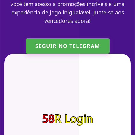
você tem acesso a promoções incríveis e uma
experiência de jogo inigualável. Junte-se aos
vencedores agora!
SEGUIR NO TELEGRAM