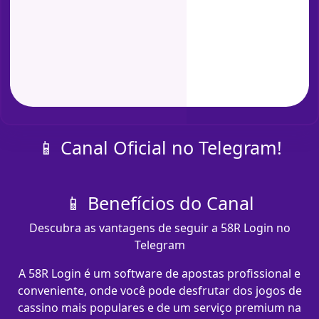
📱 Canal Oficial no Telegram!
📱 Benefícios do Canal
Descubra as vantagens de seguir a 58R Login no
Telegram
A 58R Login é um software de apostas profissional e
conveniente, onde você pode desfrutar dos jogos de
cassino mais populares e de um serviço premium na