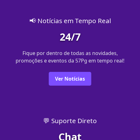
📢 Notícias em Tempo Real
24/7
Fique por dentro de todas as novidades,
promoções e eventos da 57Pg em tempo real!
Ver Notícias
💬 Suporte Direto
Chat