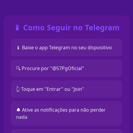
📱 Como Seguir no Telegram
📱 Baixe o app Telegram no seu dispositivo
🔍 Procure por "@57PgOficial"
👆 Toque em "Entrar" ou "Join"
🔔 Ative as notificações para não perder
nada