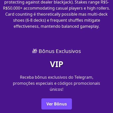
protecting against dealer blackjack). Stakes range R$5-
R$50.000+ accommodating casual players e high rollers.
Card counting é theoretically possible mas multi-deck
shoes (6-8 decks) e frequent shuffles mitigate
effectiveness, mantendo balanced gameplay.
🎁 Bônus Exclusivos
VIP
Receba bônus exclusivos do Telegram,
promoções especiais e códigos promocionais
únicos!
Ver Bônus