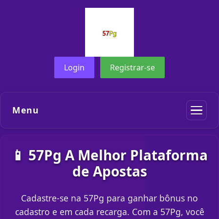
Login
Registrar-se
Menu
📱 57Pg A Melhor Plataforma
de Apostas
Cadastre-se na 57Pg para ganhar bônus no
cadastro e em cada recarga. Com a 57Pg, você