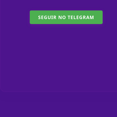
SEGUIR NO TELEGRAM