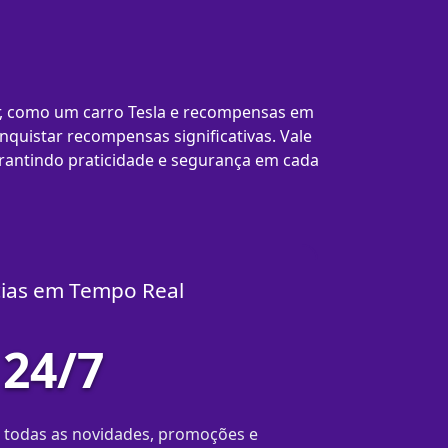
or, como um carro Tesla e recompensas em
onquistar recompensas significativas. Vale
arantindo praticidade e segurança em cada
cias em Tempo Real
24/7
e todas as novidades, promoções e