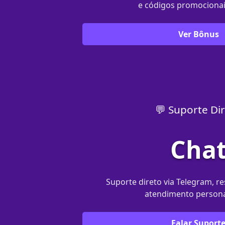
e códigos promocionai
Ver Bônus
💬 Suporte Di
Cha
Suporte direto via Telegram, r
atendimento persona
Falar Suport