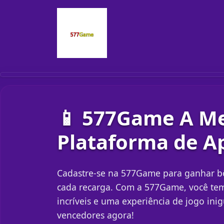
📱 577Game A M
Plataforma de A
Cadastre-se na 577Game para ganhar b
cada recarga. Com a 577Game, você te
incríveis e uma experiência de jogo inig
vencedores agora!