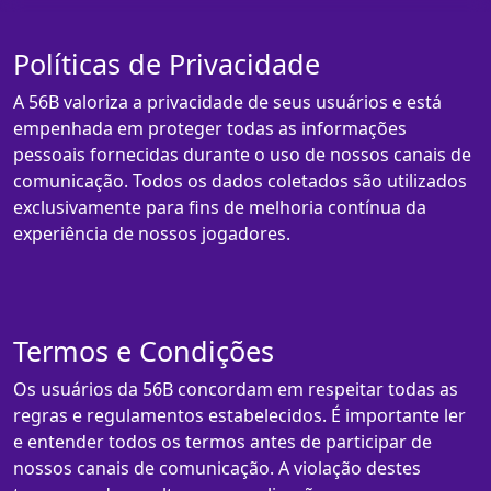
Políticas de Privacidade
A 56B valoriza a privacidade de seus usuários e está
empenhada em proteger todas as informações
pessoais fornecidas durante o uso de nossos canais de
comunicação. Todos os dados coletados são utilizados
exclusivamente para fins de melhoria contínua da
experiência de nossos jogadores.
Termos e Condições
Os usuários da 56B concordam em respeitar todas as
regras e regulamentos estabelecidos. É importante ler
e entender todos os termos antes de participar de
nossos canais de comunicação. A violação destes