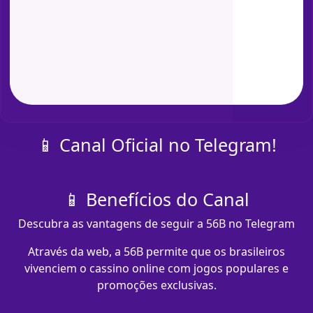
📱 Canal Oficial no Telegram!
📱 Benefícios do Canal
Descubra as vantagens de seguir a 56B no Telegram
Através da web, a 56B permite que os brasileiros
vivenciem o cassino online com jogos populares e
promoções exclusivas.