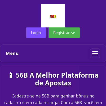
Login
Registrar-se
Menu
📱 56B A Melhor Plataforma
de Apostas
Cadastre-se na 56B para ganhar bônus no
cadastro e em cada recarga. Com a 56B, você tem