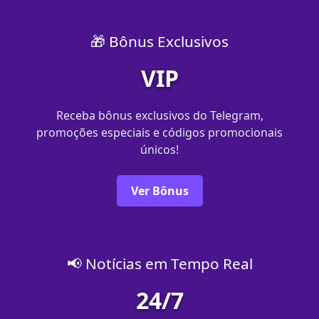
🎁 Bônus Exclusivos
VIP
Receba bônus exclusivos do Telegram,
promoções especiais e códigos promocionais
únicos!
Ver Bônus
📢 Notícias em Tempo Real
24/7