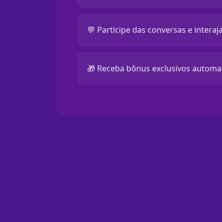
💬 Participe das conversas e interaj
🎁 Receba bônus exclusivos autom