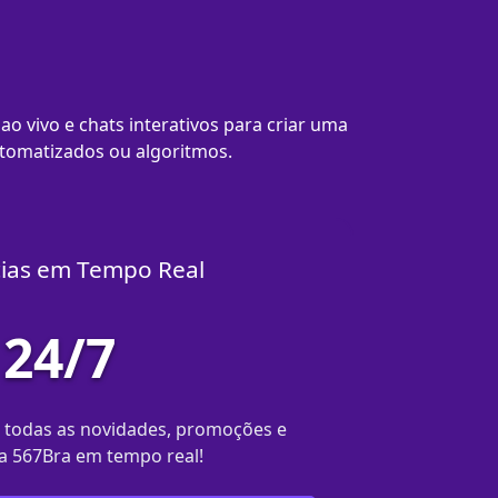
ao vivo e chats interativos para criar uma
utomatizados ou algoritmos.
cias em Tempo Real
24/7
e todas as novidades, promoções e
a 567Bra em tempo real!