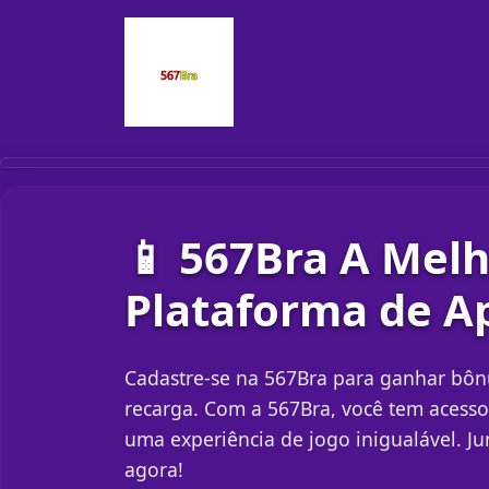
📱 567Bra A Mel
Plataforma de A
Cadastre-se na 567Bra para ganhar bôn
recarga. Com a 567Bra, você tem acesso
uma experiência de jogo inigualável. J
agora!