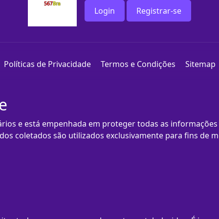
Login
Registrar-se
Políticas de Privacidade
Termos e Condições
Sitemap
de
uários e está empenhada em proteger todas as informações
os coletados são utilizados exclusivamente para fins de m