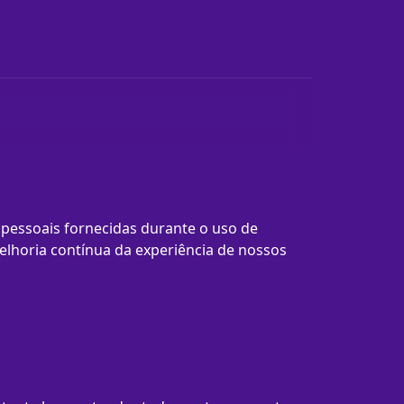
 pessoais fornecidas durante o uso de
elhoria contínua da experiência de nossos