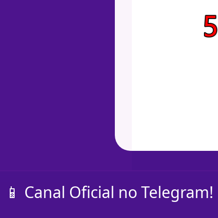
📱 Canal Oficial no Telegram!