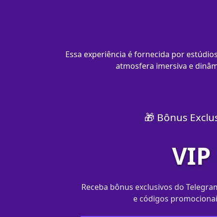
Essa experiência é fornecida por estúdios
atmosfera imersiva e dinâm
🎁 Bônus Exclu
VIP
Receba bônus exclusivos do Telegra
e códigos promocionai