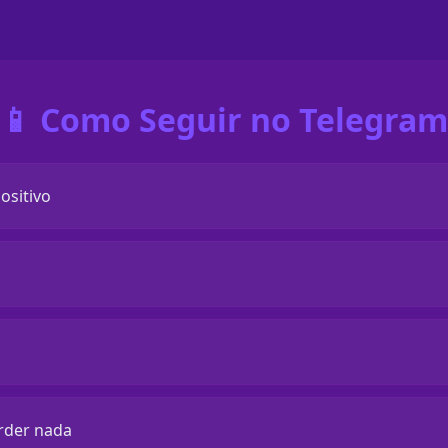
📱 Como Seguir no Telegram
ositivo
erder nada