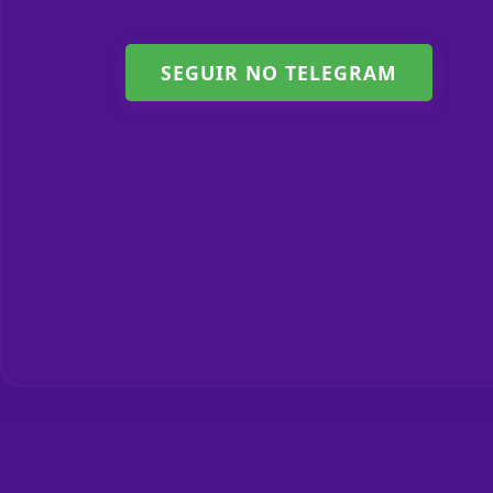
SEGUIR NO TELEGRAM