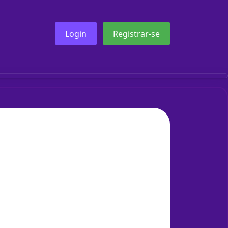
Login
Registrar-se