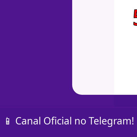
📱 Canal Oficial no Telegram!