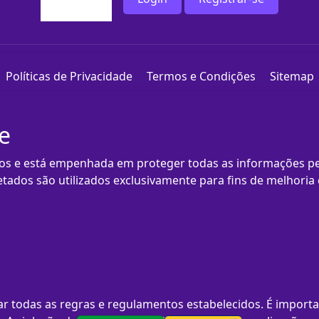
Políticas de Privacidade
Termos e Condições
Sitemap
de
rios e está empenhada em proteger todas as informações p
tados são utilizados exclusivamente para fins de melhoria
 todas as regras e regulamentos estabelecidos. É importa