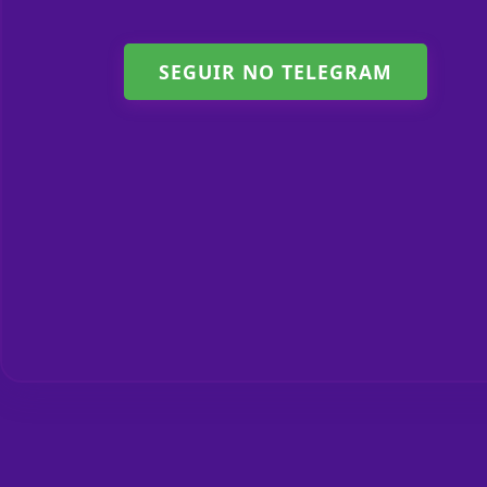
SEGUIR NO TELEGRAM