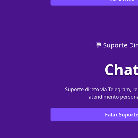
💬 Suporte Di
Cha
Suporte direto via Telegram, r
atendimento persona
Falar Suport