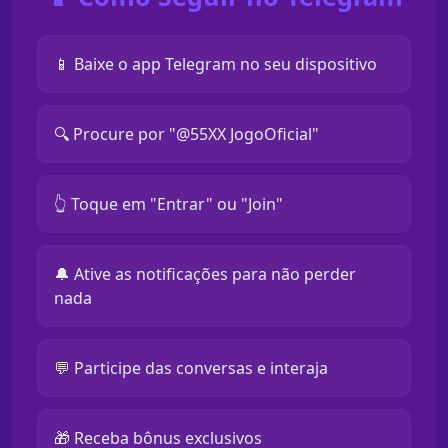
📱 Baixe o app Telegram no seu dispositivo
🔍 Procure por "@55XX JogoOficial"
👆 Toque em "Entrar" ou "Join"
🔔 Ative as notificações para não perder
nada
💬 Participe das conversas e interaja
🎁 Receba bônus exclusivos