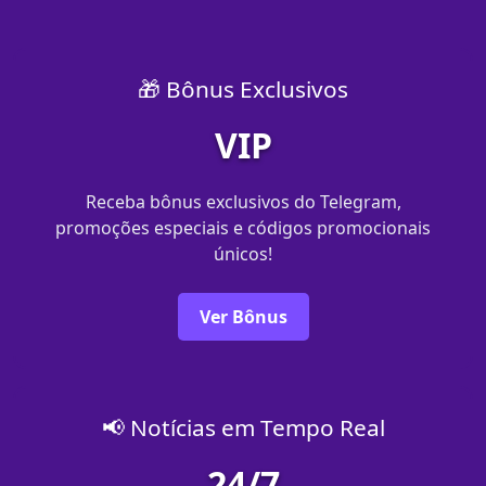
🎁 Bônus Exclusivos
VIP
Receba bônus exclusivos do Telegram,
promoções especiais e códigos promocionais
únicos!
Ver Bônus
📢 Notícias em Tempo Real
24/7