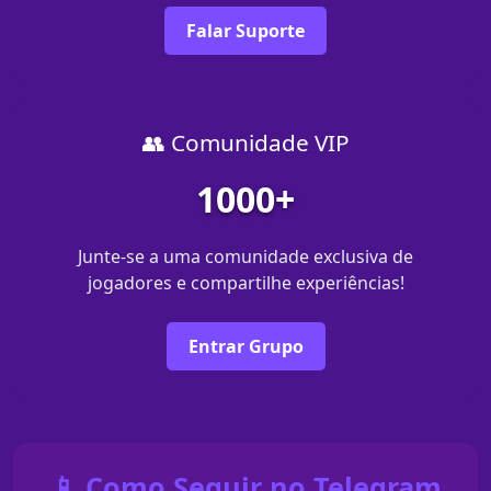
Falar Suporte
👥 Comunidade VIP
1000+
Junte-se a uma comunidade exclusiva de
jogadores e compartilhe experiências!
Entrar Grupo
📱 Como Seguir no Telegram