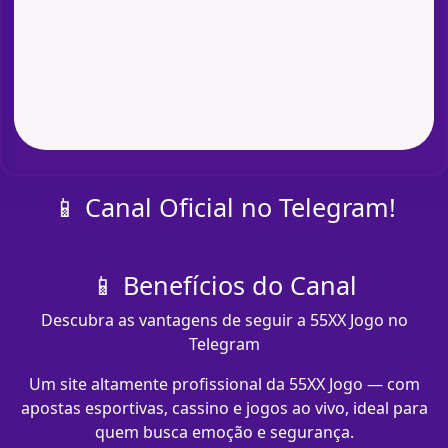
📱 Canal Oficial no Telegram!
📱 Benefícios do Canal
Descubra as vantagens de seguir a 55XX Jogo no
Telegram
Um site altamente profissional da 55XX Jogo — com
apostas esportivas, cassino e jogos ao vivo, ideal para
quem busca emoção e segurança.