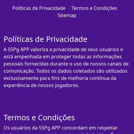
Políticas de Privacidade
Termos e Condições
Sitemap
Políticas de Privacidade
A 55Pg APP valoriza a privacidade de seus usuários e
está empenhada em proteger todas as informações
pessoais fornecidas durante o uso de nossos canais de
comunicação. Todos os dados coletados são utilizados
exclusivamente para fins de melhoria contínua da
experiência de nossos jogadores.
Termos e Condições
Os usuários da 55Pg APP concordam em respeitar