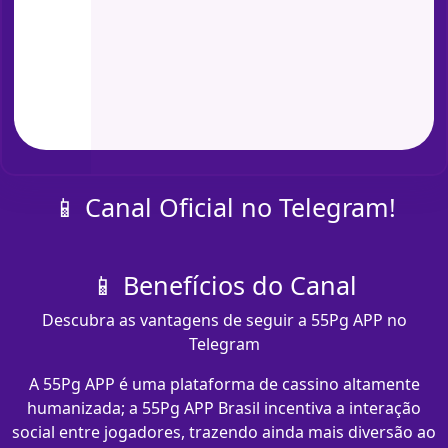
📱 Canal Oficial no Telegram!
📱 Benefícios do Canal
Descubra as vantagens de seguir a 55Pg APP no
Telegram
A 55Pg APP é uma plataforma de cassino altamente
humanizada; a 55Pg APP Brasil incentiva a interação
social entre jogadores, trazendo ainda mais diversão ao