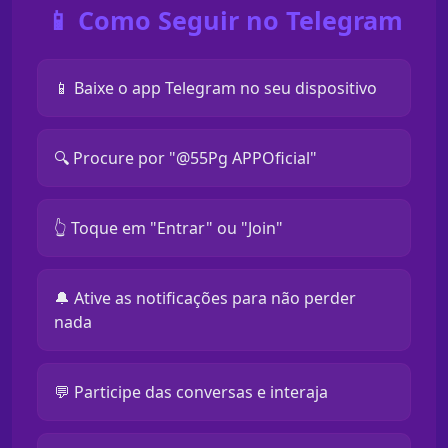
📱 Como Seguir no Telegram
📱 Baixe o app Telegram no seu dispositivo
🔍 Procure por "@55Pg APPOficial"
👆 Toque em "Entrar" ou "Join"
🔔 Ative as notificações para não perder
nada
💬 Participe das conversas e interaja