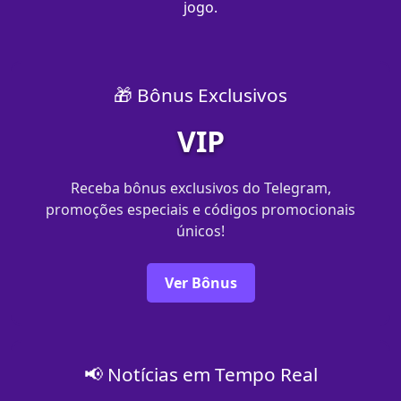
jogo.
🎁 Bônus Exclusivos
VIP
Receba bônus exclusivos do Telegram,
promoções especiais e códigos promocionais
únicos!
Ver Bônus
📢 Notícias em Tempo Real