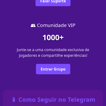
Falar Suporte
👥 Comunidade VIP
1000+
Junte-se a uma comunidade exclusiva de
jogadores e compartilhe experiências!
Entrar Grupo
📱 Como Seguir no Telegram