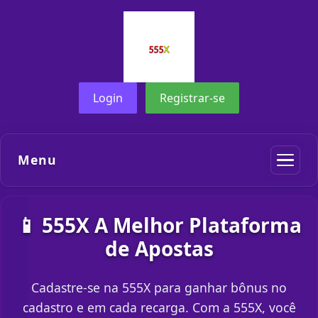
Login
Registrar-se
Menu
📱 555X A Melhor Plataforma
de Apostas
Cadastre-se na 555X para ganhar bônus no
cadastro e em cada recarga. Com a 555X, você