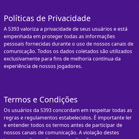
Políticas de Privacidade
A 5393 valoriza a privacidade de seus usuários e está
empenhada em proteger todas as informações
pessoais fornecidas durante o uso de nossos canais de
comunicação. Todos os dados coletados são utilizados
exclusivamente para fins de melhoria contínua da
experiência de nossos jogadores.
Termos e Condições
Os usuários da 5393 concordam em respeitar todas as
regras e regulamentos estabelecidos. É importante ler
e entender todos os termos antes de participar de
nossos canais de comunicação. A violação destes