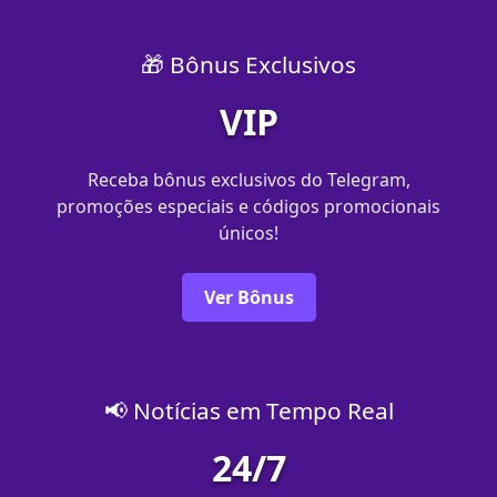
🎁 Bônus Exclusivos
VIP
Receba bônus exclusivos do Telegram,
promoções especiais e códigos promocionais
únicos!
Ver Bônus
📢 Notícias em Tempo Real
24/7