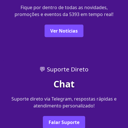
Fique por dentro de todas as novidades,
promoções e eventos da 5393 em tempo real!
Ver Notícias
💬 Suporte Direto
Chat
Suporte direto via Telegram, respostas rápidas e
atendimento personalizado!
Falar Suporte