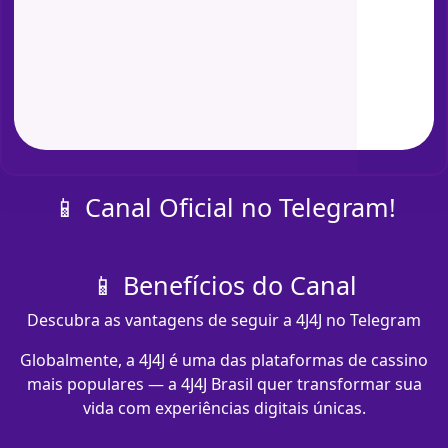
📱 Canal Oficial no Telegram!
📱 Benefícios do Canal
Descubra as vantagens de seguir a 4J4J no Telegram
Globalmente, a 4J4J é uma das plataformas de cassino
mais populares — a 4J4J Brasil quer transformar sua
vida com experiências digitais únicas.