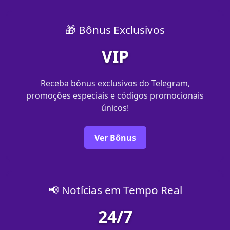
🎁 Bônus Exclusivos
VIP
Receba bônus exclusivos do Telegram,
promoções especiais e códigos promocionais
únicos!
Ver Bônus
📢 Notícias em Tempo Real
24/7