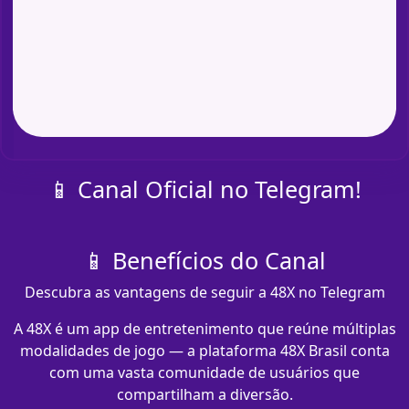
📱 Canal Oficial no Telegram!
📱 Benefícios do Canal
Descubra as vantagens de seguir a 48X no Telegram
A 48X é um app de entretenimento que reúne múltiplas
modalidades de jogo — a plataforma 48X Brasil conta
com uma vasta comunidade de usuários que
compartilham a diversão.