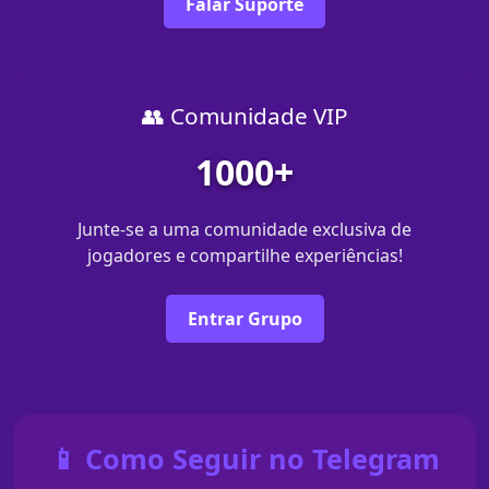
Falar Suporte
👥 Comunidade VIP
1000+
Junte-se a uma comunidade exclusiva de
jogadores e compartilhe experiências!
Entrar Grupo
📱 Como Seguir no Telegram