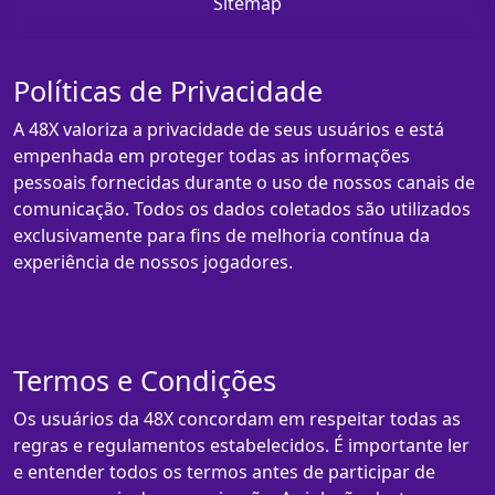
Sitemap
Políticas de Privacidade
A 48X valoriza a privacidade de seus usuários e está
empenhada em proteger todas as informações
pessoais fornecidas durante o uso de nossos canais de
comunicação. Todos os dados coletados são utilizados
exclusivamente para fins de melhoria contínua da
experiência de nossos jogadores.
Termos e Condições
Os usuários da 48X concordam em respeitar todas as
regras e regulamentos estabelecidos. É importante ler
e entender todos os termos antes de participar de