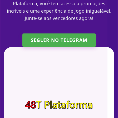
Plataforma, você tem acesso a promoções
incríveis e uma experiência de jogo inigualável.
Junte-se aos vencedores agora!
SEGUIR NO TELEGRAM