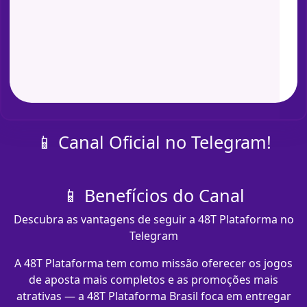
📱 Canal Oficial no Telegram!
📱 Benefícios do Canal
Descubra as vantagens de seguir a 48T Plataforma no
Telegram
A 48T Plataforma tem como missão oferecer os jogos
de aposta mais completos e as promoções mais
atrativas — a 48T Plataforma Brasil foca em entregar