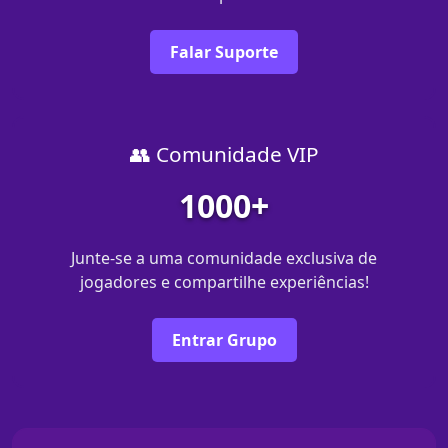
Falar Suporte
👥 Comunidade VIP
1000+
Junte-se a uma comunidade exclusiva de
jogadores e compartilhe experiências!
Entrar Grupo