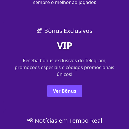
sempre o melhor ao jogador.
🎁 Bônus Exclusivos
VIP
Receba bônus exclusivos do Telegram,
promoções especiais e códigos promocionais
únicos!
Ver Bônus
📢 Notícias em Tempo Real