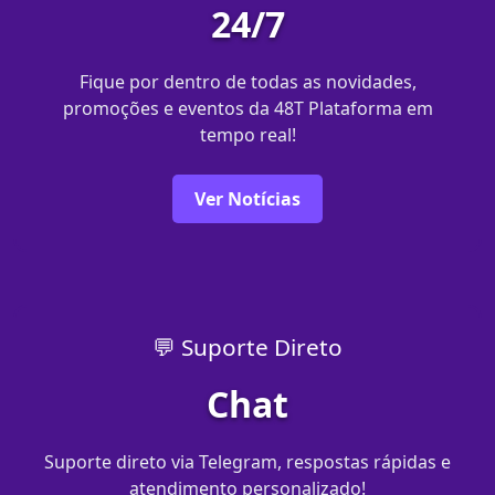
24/7
Fique por dentro de todas as novidades,
promoções e eventos da 48T Plataforma em
tempo real!
Ver Notícias
💬 Suporte Direto
Chat
Suporte direto via Telegram, respostas rápidas e
atendimento personalizado!