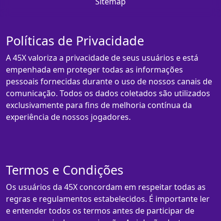
Sitemap
Políticas de Privacidade
A 45X valoriza a privacidade de seus usuários e está
empenhada em proteger todas as informações
pessoais fornecidas durante o uso de nossos canais de
comunicação. Todos os dados coletados são utilizados
exclusivamente para fins de melhoria contínua da
experiência de nossos jogadores.
Termos e Condições
Os usuários da 45X concordam em respeitar todas as
regras e regulamentos estabelecidos. É importante ler
e entender todos os termos antes de participar de