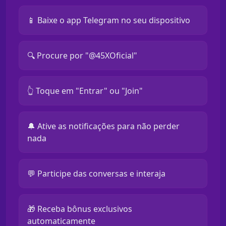
📱 Baixe o app Telegram no seu dispositivo
🔍 Procure por "@45XOficial"
👆 Toque em "Entrar" ou "Join"
🔔 Ative as notificações para não perder
nada
💬 Participe das conversas e interaja
🎁 Receba bônus exclusivos
automaticamente