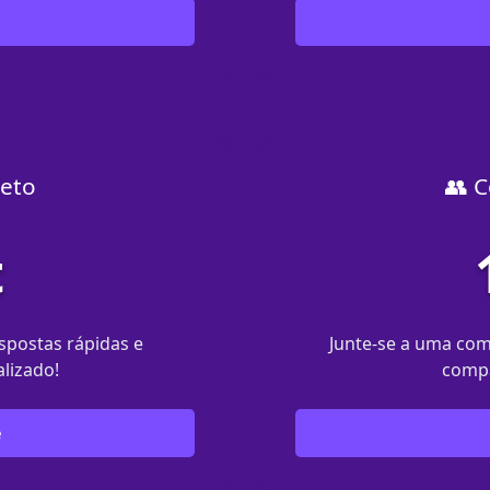
reto
👥 
t
espostas rápidas e
Junte-se a uma com
lizado!
compa
e