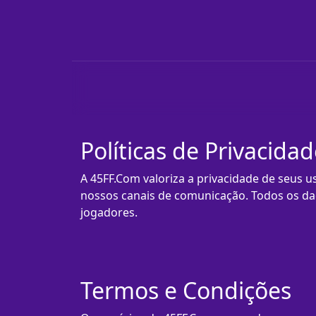
Políticas de Privacida
A 45FF.Com valoriza a privacidade de seus 
nossos canais de comunicação. Todos os dad
jogadores.
Termos e Condições