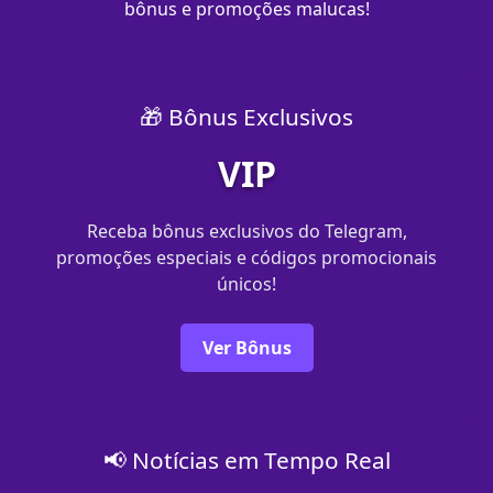
bônus e promoções malucas!
🎁 Bônus Exclusivos
VIP
Receba bônus exclusivos do Telegram,
promoções especiais e códigos promocionais
únicos!
Ver Bônus
📢 Notícias em Tempo Real