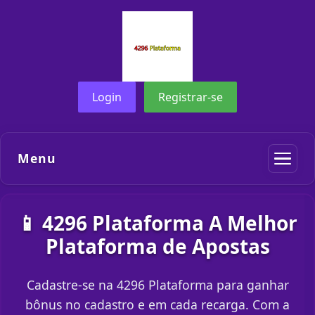
Login
Registrar-se
Menu
📱 4296 Plataforma A Melhor
Plataforma de Apostas
Cadastre-se na 4296 Plataforma para ganhar
bônus no cadastro e em cada recarga. Com a